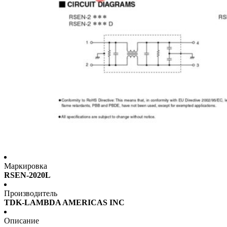
Маркировка
RSEN-2020L
Производитель
TDK-LAMBDA AMERICAS INC
Описание