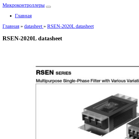
Микроконтроллеры
Главная
Главная
»
datasheet
»
RSEN-2020L datasheet
RSEN-2020L datasheet