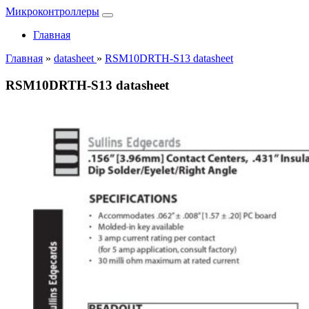
Микроконтроллеры
Главная
Главная
»
datasheet
»
RSM10DRTH-S13 datasheet
RSM10DRTH-S13 datasheet