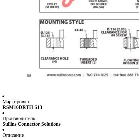
Маркировка
RSM10DRTH-S13
Производитель
Sullins Connector Solutions
Описание