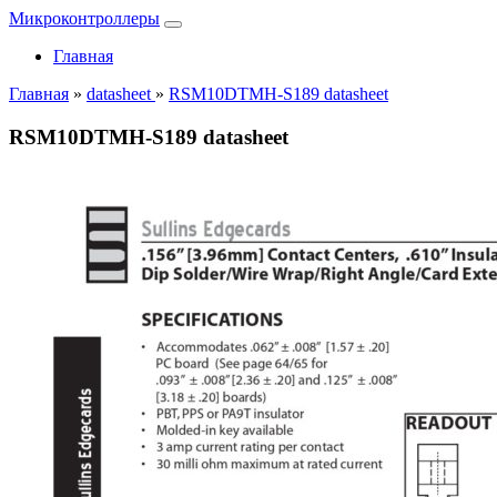
Микроконтроллеры
Главная
Главная
»
datasheet
»
RSM10DTMH-S189 datasheet
RSM10DTMH-S189 datasheet