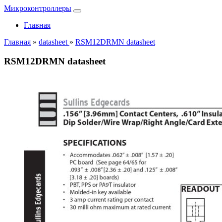
Микроконтроллеры
Главная
Главная
»
datasheet
»
RSM12DRMN datasheet
RSM12DRMN datasheet