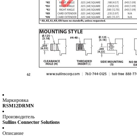
Маркировка
RSM12DRMN
Производитель
Sullins Connector Solutions
Описание