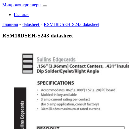
Микроконтроллеры
Главная
Главная
»
datasheet
»
RSM18DSEH-S243 datasheet
RSM18DSEH-S243 datasheet