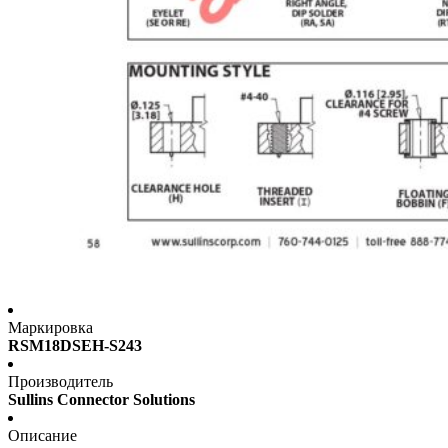
Маркировка
RSM18DSEH-S243
Производитель
Sullins Connector Solutions
Описание