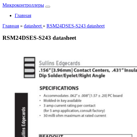
Микроконтроллеры
Главная
Главная
»
datasheet
»
RSM24DSES-S243 datasheet
RSM24DSES-S243 datasheet