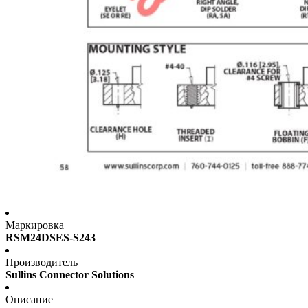
Маркировка
RSM24DSES-S243
Производитель
Sullins Connector Solutions
Описание