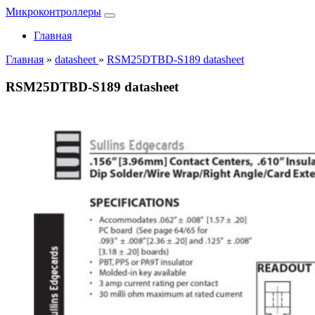
Микроконтроллеры
Главная
Главная
»
datasheet
»
RSM25DTBD-S189 datasheet
RSM25DTBD-S189 datasheet