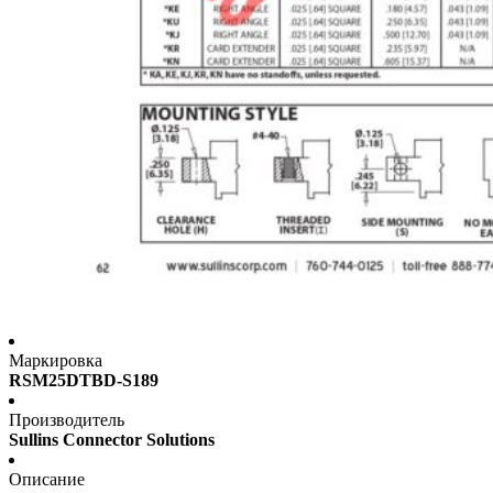
Маркировка
RSM25DTBD-S189
Производитель
Sullins Connector Solutions
Описание