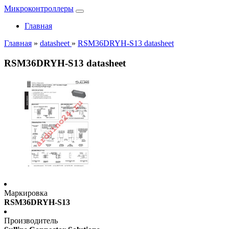
Микроконтроллеры
Главная
Главная
»
datasheet
»
RSM36DRYH-S13 datasheet
RSM36DRYH-S13 datasheet
Маркировка
RSM36DRYH-S13
Производитель