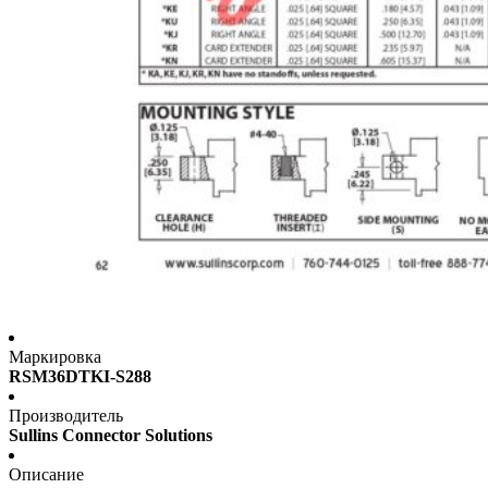
Маркировка
RSM36DTKI-S288
Производитель
Sullins Connector Solutions
Описание