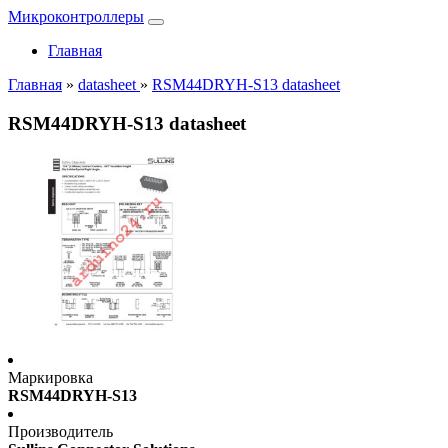
Микроконтроллеры
Главная
Главная
»
datasheet
»
RSM44DRYH-S13 datasheet
RSM44DRYH-S13 datasheet
Маркировка
RSM44DRYH-S13
Производитель