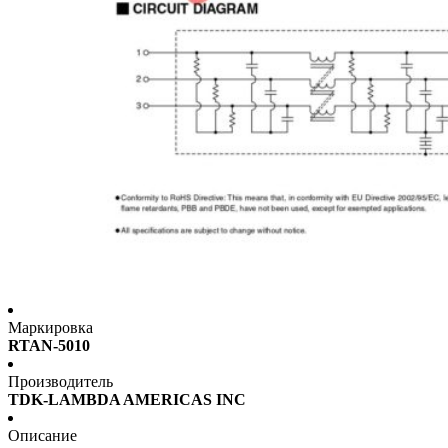
Маркировка
RTAN-5010
Производитель
TDK-LAMBDA AMERICAS INC
Описание