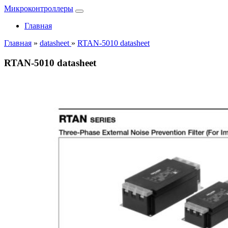
Микроконтроллеры
Главная
Главная
»
datasheet
»
RTAN-5010 datasheet
RTAN-5010 datasheet