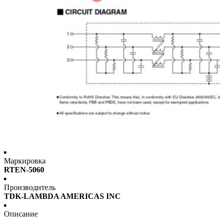
Маркировка
RTEN-5060
Производитель
TDK-LAMBDA AMERICAS INC
Описание