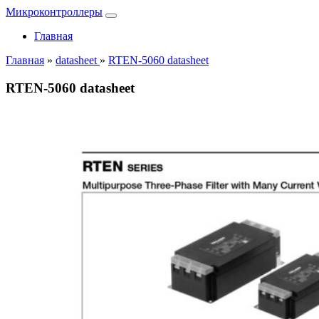
Микроконтроллеры
Главная
Главная
»
datasheet
»
RTEN-5060 datasheet
RTEN-5060 datasheet