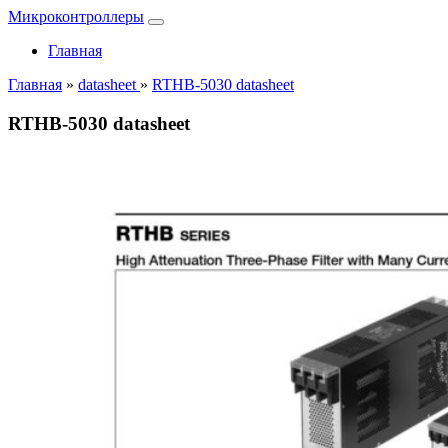
Микроконтроллеры
Главная
Главная
»
datasheet
»
RTHB-5030 datasheet
RTHB-5030 datasheet