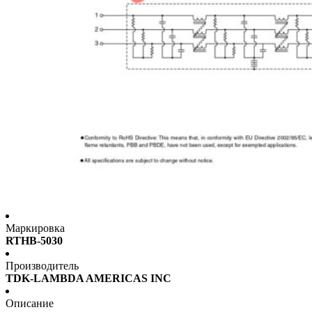
Маркировка
RTHB-5030
Производитель
TDK-LAMBDA AMERICAS INC
Описание