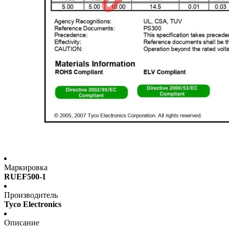
Маркировка
RUEF500-1
Производитель
Tyco Electronics
Описание