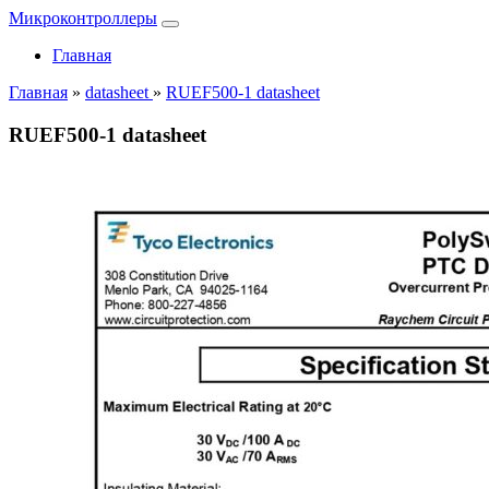
Микроконтроллеры
Главная
Главная
»
datasheet
»
RUEF500-1 datasheet
RUEF500-1 datasheet