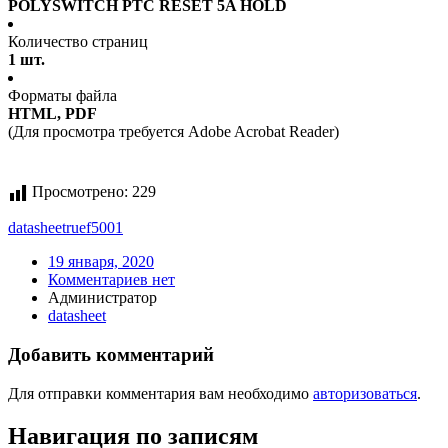
POLYSWITCH PTC RESET 5A HOLD
Количество страниц
1 шт.
Форматы файла
HTML, PDF
(Для просмотра требуется Adobe Acrobat Reader)
Просмотрено:
229
datasheet
ruef5001
19 января, 2020
Комментариев нет
Администратор
datasheet
Добавить комментарий
Для отправки комментария вам необходимо
авторизоваться
.
Навигация по записям