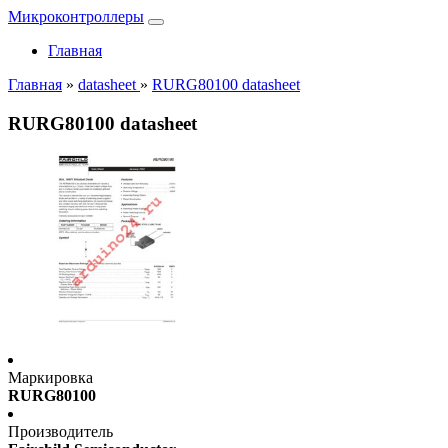
Микроконтроллеры
Главная
Главная
»
datasheet
»
RURG80100 datasheet
RURG80100 datasheet
Маркировка
RURG80100
Производитель