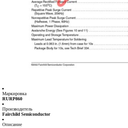
Маркировка
RURP860
Производитель
Fairchild Semiconductor
Описание