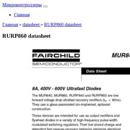
Микроконтроллеры
Главная
Главная
»
datasheet
»
RURP860 datasheet
RURP860 datasheet