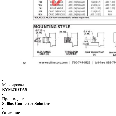
Маркировка
RYM25DTAS
Производитель
Sullins Connector Solutions
Описание