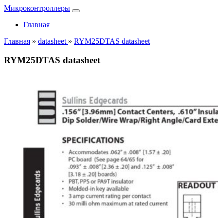
Микроконтроллеры
Главная
Главная
»
datasheet
»
RYM25DTAS datasheet
RYM25DTAS datasheet