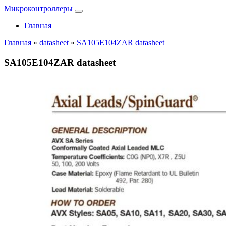
Микроконтроллеры
Главная
Главная
»
datasheet
»
SA105E104ZAR datasheet
SA105E104ZAR datasheet