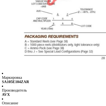
Маркировка
SA105E104ZAR
Производитель
AVX
Описание