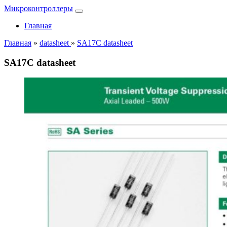
Микроконтроллеры
Главная
Главная
»
datasheet
»
SA17C datasheet
SA17C datasheet