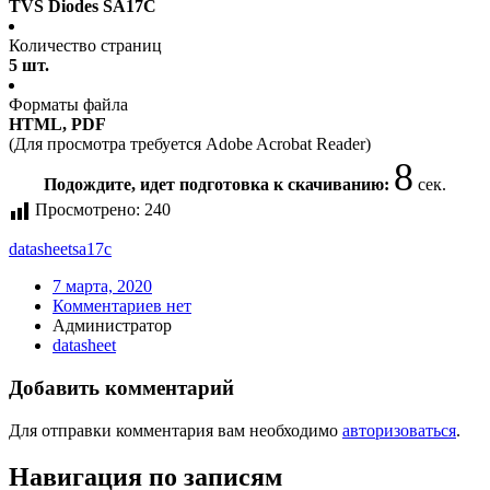
TVS Diodes SA17C
Количество страниц
5 шт.
Форматы файла
HTML, PDF
(Для просмотра требуется Adobe Acrobat Reader)
8
Подождите, идет подготовка к скачиванию:
сек.
Просмотрено:
240
datasheet
sa17c
7 марта, 2020
Комментариев нет
Администратор
datasheet
Добавить комментарий
Для отправки комментария вам необходимо
авторизоваться
.
Навигация по записям