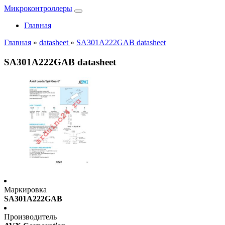
Микроконтроллеры
Главная
Главная
»
datasheet
»
SA301A222GAB datasheet
SA301A222GAB datasheet
Маркировка
SA301A222GAB
Производитель