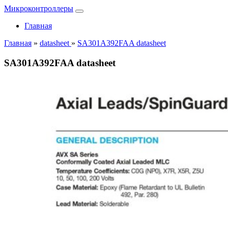
Микроконтроллеры
Главная
Главная
»
datasheet
»
SA301A392FAA datasheet
SA301A392FAA datasheet