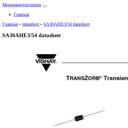
Микроконтроллеры
Главная
Главная
»
datasheet
»
SA30AHE3/54 datasheet
SA30AHE3/54 datasheet