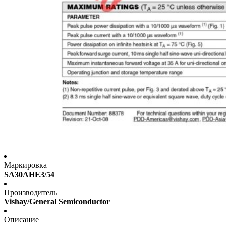
Маркировка
SA30AHE3/54
Производитель
Vishay/General Semiconductor
Описание