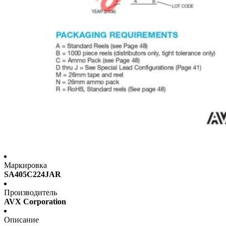
Маркировка
SA405C224JAR
Производитель
AVX Corporation
Описание