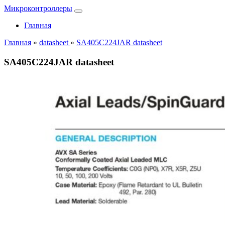
Микроконтроллеры
Главная
Главная
»
datasheet
»
SA405C224JAR datasheet
SA405C224JAR datasheet