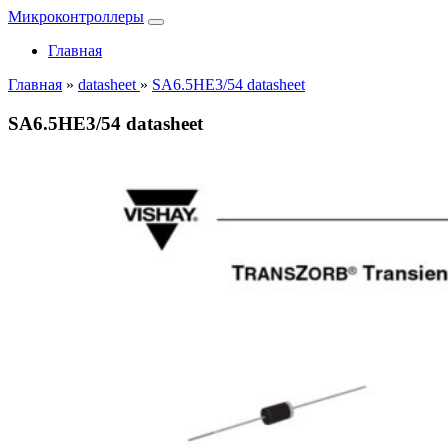
Микроконтроллеры
Главная
Главная
»
datasheet
»
SA6.5HE3/54 datasheet
SA6.5HE3/54 datasheet