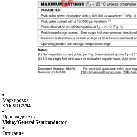
Маркировка
SA6.5HE3/54
Производитель
Vishay/General Semiconductor
Описание