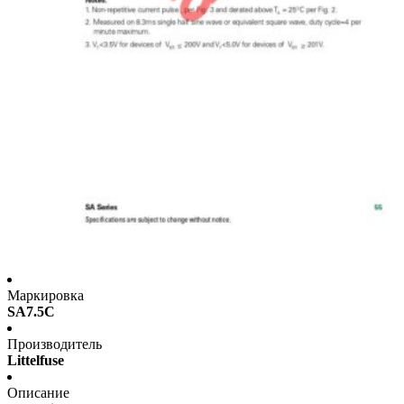
Маркировка
SA7.5C
Производитель
Littelfuse
Описание