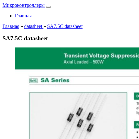
Микроконтроллеры
Главная
Главная
»
datasheet
»
SA7.5C datasheet
SA7.5C datasheet