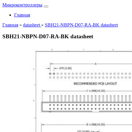
Микроконтроллеры
Главная
Главная
»
datasheet
»
SBH21-NBPN-D07-RA-BK datasheet
SBH21-NBPN-D07-RA-BK datasheet