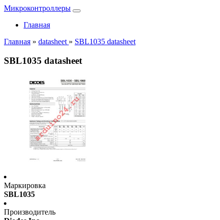
Микроконтроллеры
Главная
Главная
»
datasheet
»
SBL1035 datasheet
SBL1035 datasheet
Маркировка
SBL1035
Производитель