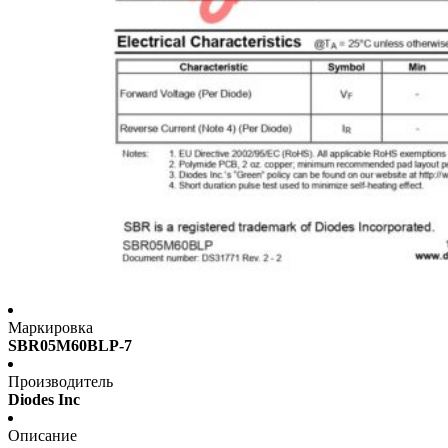
Маркировка
SBR05M60BLP-7
Производитель
Diodes Inc
Описание