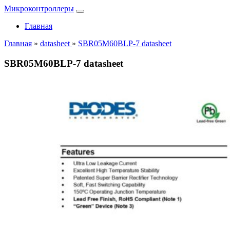
Микроконтроллеры
Главная
Главная
»
datasheet
»
SBR05M60BLP-7 datasheet
SBR05M60BLP-7 datasheet