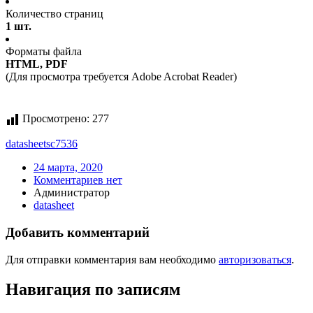
Количество страниц
1 шт.
Форматы файла
HTML, PDF
(Для просмотра требуется Adobe Acrobat Reader)
Просмотрено:
277
datasheet
sc7536
24 марта, 2020
Комментариев нет
Администратор
datasheet
Добавить комментарий
Для отправки комментария вам необходимо
авторизоваться
.
Навигация по записям