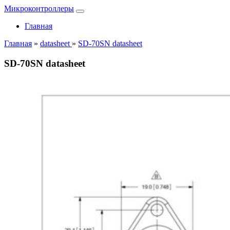
Микроконтроллеры
Главная
Главная
»
datasheet
»
SD-70SN datasheet
SD-70SN datasheet