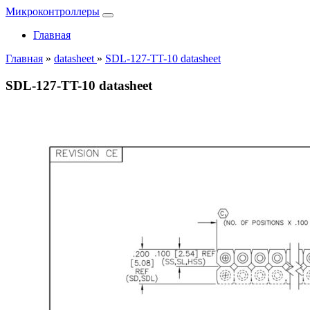
Микроконтроллеры
Главная
Главная
»
datasheet
»
SDL-127-TT-10 datasheet
SDL-127-TT-10 datasheet