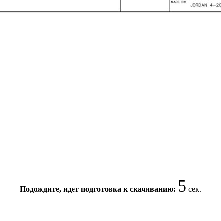
4
Подождите, идет подготовка к скачиванию:
сек.