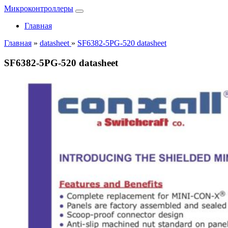
Микроконтроллеры
Главная
Главная
»
datasheet
»
SF6382-5PG-520 datasheet
SF6382-5PG-520 datasheet