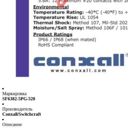
Маркировка
SF6382-5PG-520
Производитель
Conxall/Switchcraft
Описание