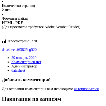
Количество страниц
2 шт.
Форматы файла
HTML, PDF
(Для просмотра требуется Adobe Acrobat Reader)
Просмотрено:
270
datasheet
sf63825sg520
29 января, 2020
Комментариев нет
Администратор
datasheet
Добавить комментарий
Для отправки комментария вам необходимо
авторизоваться
.
Навигация по записям