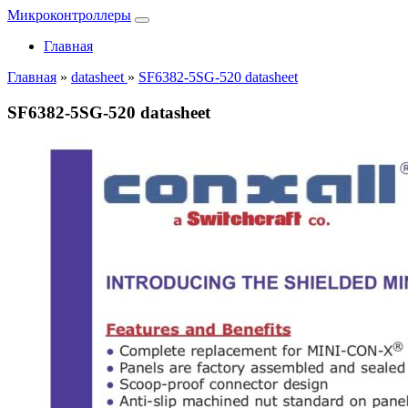
Микроконтроллеры
Главная
Главная
»
datasheet
»
SF6382-5SG-520 datasheet
SF6382-5SG-520 datasheet