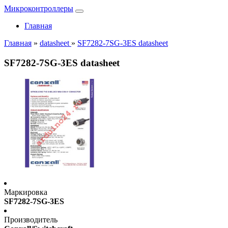
Микроконтроллеры
Главная
Главная
»
datasheet
»
SF7282-7SG-3ES datasheet
SF7282-7SG-3ES datasheet
Маркировка
SF7282-7SG-3ES
Производитель