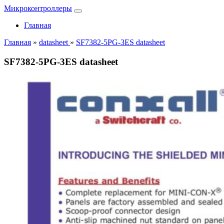
Микроконтроллеры
Главная
Главная
»
datasheet
»
SF7382-5PG-3ES datasheet
SF7382-5PG-3ES datasheet