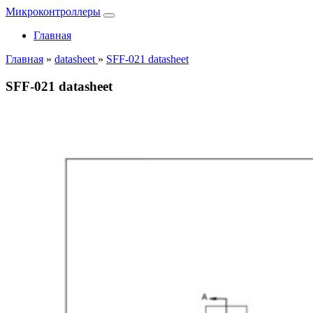
Микроконтроллеры
Главная
Главная
»
datasheet
»
SFF-021 datasheet
SFF-021 datasheet