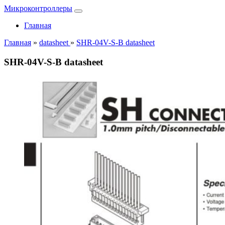
Микроконтроллеры
Главная
Главная
»
datasheet
»
SHR-04V-S-B datasheet
SHR-04V-S-B datasheet