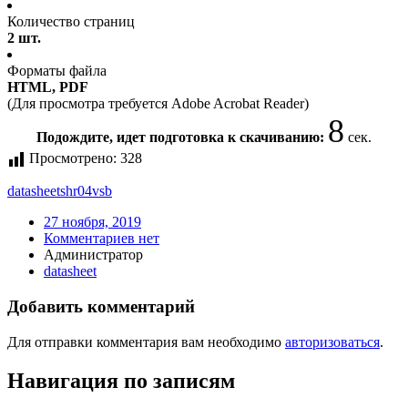
Количество страниц
2 шт.
Форматы файла
HTML, PDF
(Для просмотра требуется Adobe Acrobat Reader)
8
Подождите, идет подготовка к скачиванию:
сек.
Просмотрено:
328
datasheet
shr04vsb
27 ноября, 2019
Комментариев нет
Администратор
datasheet
Добавить комментарий
Для отправки комментария вам необходимо
авторизоваться
.
Навигация по записям