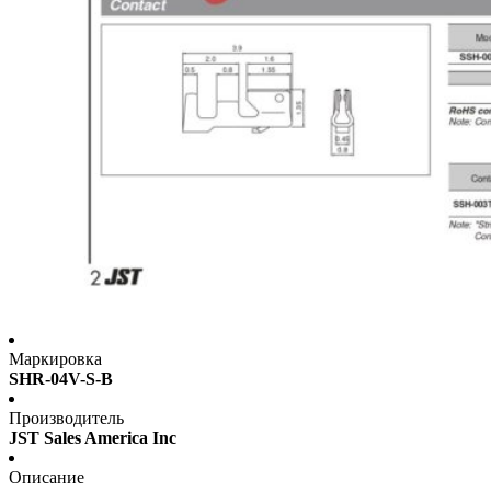
Маркировка
SHR-04V-S-B
Производитель
JST Sales America Inc
Описание