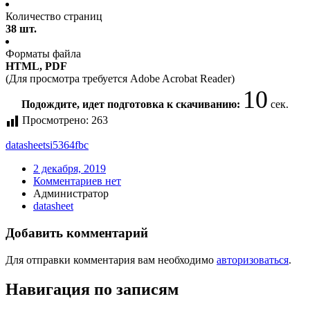
Количество страниц
38 шт.
Форматы файла
HTML, PDF
(Для просмотра требуется Adobe Acrobat Reader)
10
Подождите, идет подготовка к скачиванию:
сек.
Просмотрено:
263
datasheet
si5364fbc
2 декабря, 2019
Комментариев нет
Администратор
datasheet
Добавить комментарий
Для отправки комментария вам необходимо
авторизоваться
.
Навигация по записям