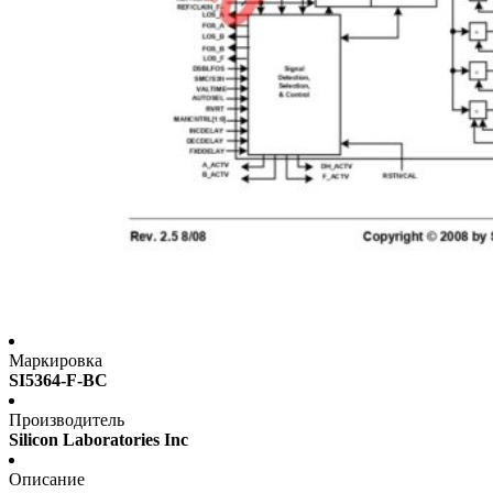
Маркировка
SI5364-F-BC
Производитель
Silicon Laboratories Inc
Описание