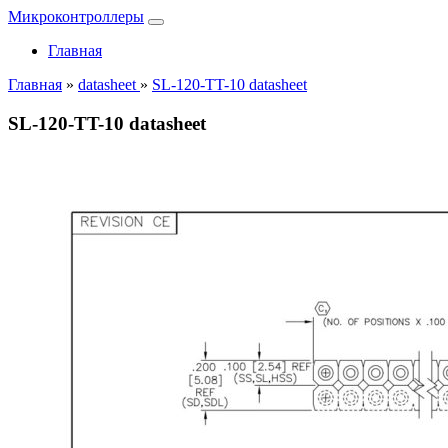
Микроконтроллеры
Главная
Главная
»
datasheet
»
SL-120-TT-10 datasheet
SL-120-TT-10 datasheet