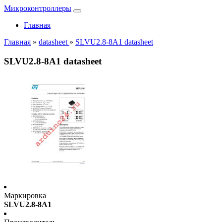
Микроконтроллеры
Главная
Главная
»
datasheet
»
SLVU2.8-8A1 datasheet
SLVU2.8-8A1 datasheet
Маркировка
SLVU2.8-8A1