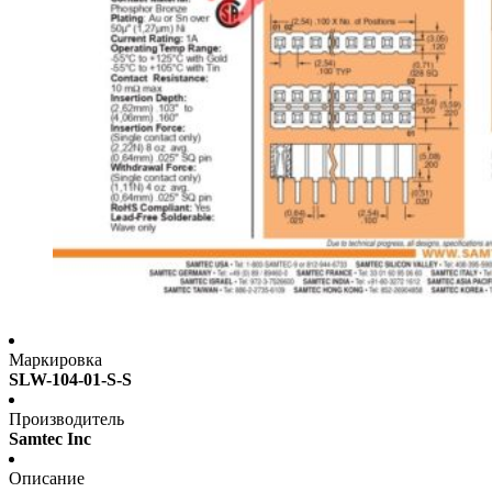
Маркировка
SLW-104-01-S-S
Производитель
Samtec Inc
Описание