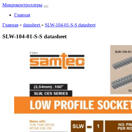
Микроконтроллеры
Главная
Главная
»
datasheet
»
SLW-104-01-S-S datasheet
SLW-104-01-S-S datasheet