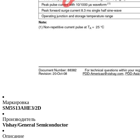
Маркировка
SM5S13AHE3/2D
Производитель
Vishay/General Semiconductor
Описание