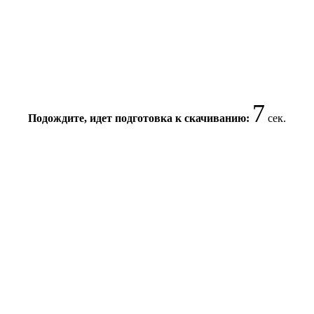
7
Подождите, идет подготовка к скачиванию:
сек.