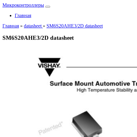
Микроконтроллеры
Главная
Главная
»
datasheet
»
SM6S20AHE3/2D datasheet
SM6S20AHE3/2D datasheet