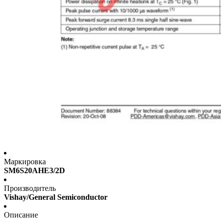
Маркировка
SM6S20AHE3/2D
Производитель
Vishay/General Semiconductor
Описание