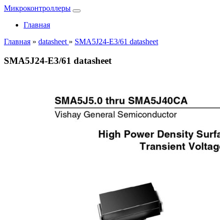
Микроконтроллеры
Главная
Главная
»
datasheet
»
SMA5J24-E3/61 datasheet
SMA5J24-E3/61 datasheet