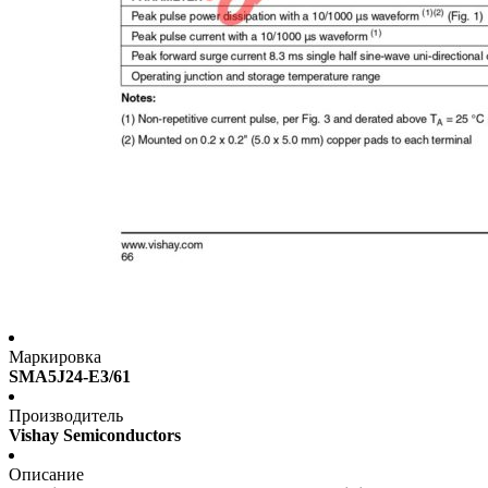
Маркировка
SMA5J24-E3/61
Производитель
Vishay Semiconductors
Описание