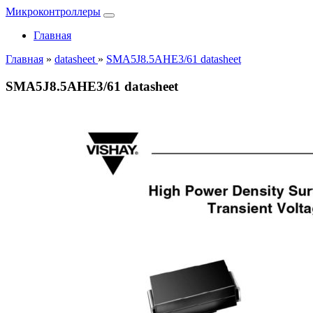
Микроконтроллеры
Главная
Главная
»
datasheet
»
SMA5J8.5AHE3/61 datasheet
SMA5J8.5AHE3/61 datasheet