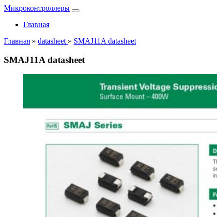
Микроконтроллеры
Главная
Главная
»
datasheet
»
SMAJ11A datasheet
SMAJ11A datasheet