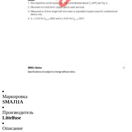
Маркировка
SMAJ11A
Производитель
Littelfuse
Описание