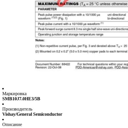
Маркировка
SMB10J7.0HE3/5B
Производитель
Vishay/General Semiconductor
Описание