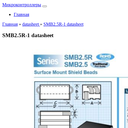
Микроконтроллеры
Главная
Главная
»
datasheet
»
SMB2.5R-1 datasheet
SMB2.5R-1 datasheet