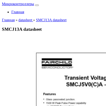
Микроконтроллеры
Главная
Главная
»
datasheet
»
SMCJ13A datasheet
SMCJ13A datasheet