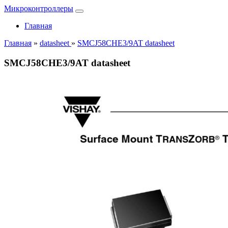
Микроконтроллеры
Главная
Главная
»
datasheet
»
SMCJ58CHE3/9AT datasheet
SMCJ58CHE3/9AT datasheet